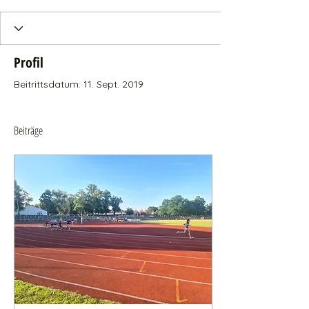
Profil
Beitrittsdatum: 11. Sept. 2019
Beiträge