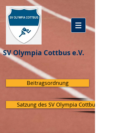
SV Olympia Cottbus e.V.
Beitragsordnung
Satzung des SV Olympia Cottbus