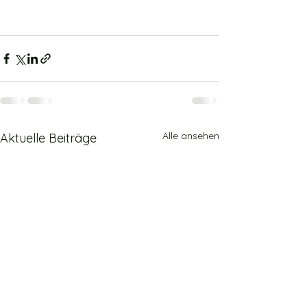
Alle ansehen
Aktuelle Beiträge