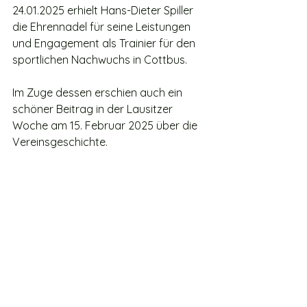
24.01.2025 erhielt Hans-Dieter Spiller 
die Ehrennadel für seine Leistungen 
und Engagement als Trainier für den 
sportlichen Nachwuchs in Cottbus.
Im Zuge dessen erschien auch ein 
schöner Beitrag in der Lausitzer 
Woche am 15. Februar 2025 über die 
Vereinsgeschichte.