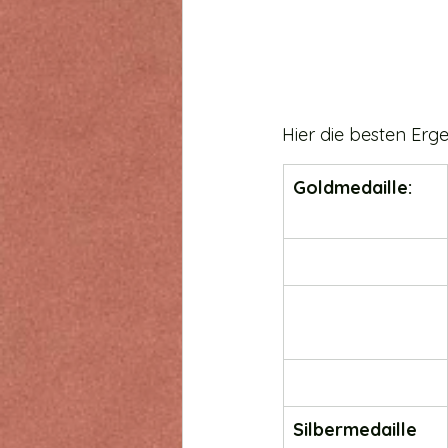
Hier die besten Erge
Goldmedaille:
Silbermedaille