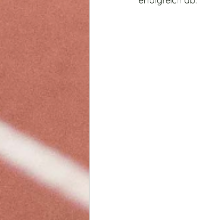
erfolgreich ab. 