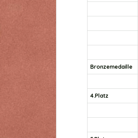
Bronzemedaille
4.Platz