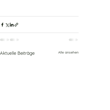
Alle ansehen
Aktuelle Beiträge