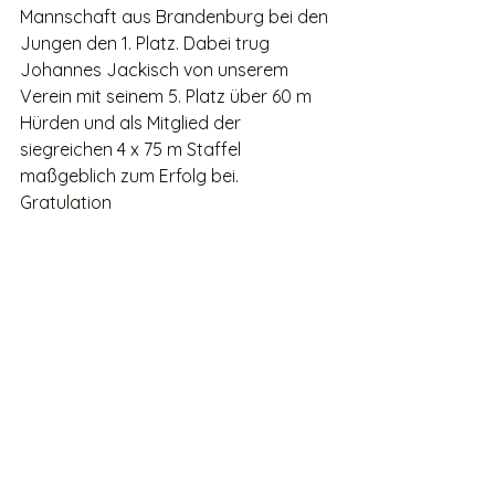
Mannschaft aus Brandenburg bei den 
Jungen den 1. Platz. Dabei trug 
Johannes Jackisch von unserem 
Verein mit seinem 5. Platz über 60 m 
Hürden und als Mitglied der 
siegreichen 4 x 75 m Staffel 
maßgeblich zum Erfolg bei. 
Gratulation